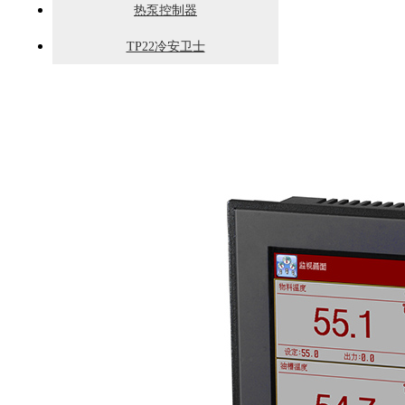
热泵控制器
TP22冷安卫士