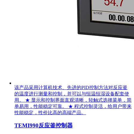
该产品采用计算机技术、先进的PID控制方法对反应釜
的温度进行测量和控制，并可以与恒温恒湿设备配套使
用。 ★ 显示和控制界面直观清晰，轻触式选择菜单，简
单易用，性能稳定可靠。 ★ 程式控制灵活，给用户带来
性能稳定，性价比高的高端产品。
TEMI990反应釜控制器