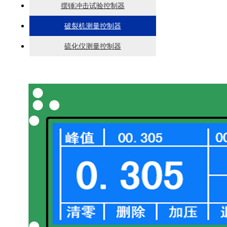
摆锤冲击试验控制器
破裂机测量控制器
硫化仪测量控制器