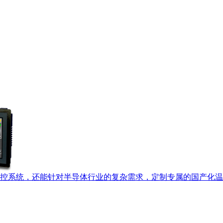
控系统，还能针对半导体行业的复杂需求，定制专属的国产化温