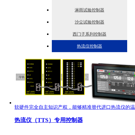
淋雨试验控制器
沙尘试验控制器
西门子系列控制器
热流仪控制器
软硬件完全自主知识产权，能够精准替代进口热流仪的温
热流仪（TTS）专用控制器