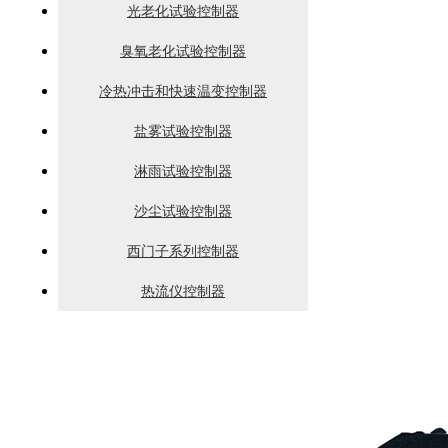
光老化试验控制器
臭氧老化试验控制器
冷热冲击和快速温变控制器
盐雾试验控制器
淋雨试验控制器
沙尘试验控制器
西门子系列控制器
热流仪控制器