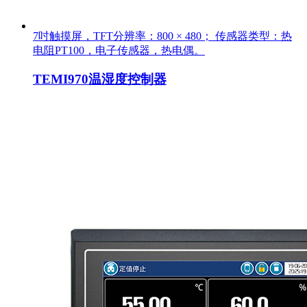
7吋触摸屏，TFT分辨率：800 × 480； 传感器类型：热
电阻PT100，电子传感器，热电偶。
TEMI970温湿度控制器