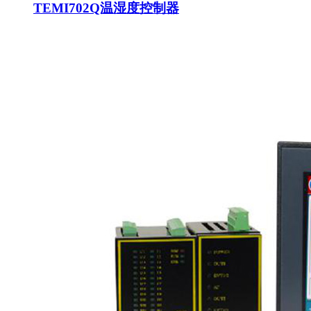
TEMI702Q温湿度控制器