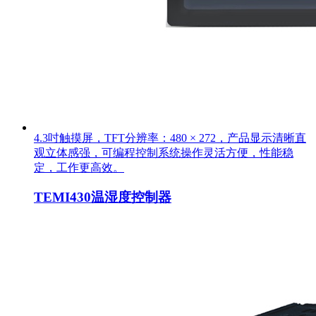
4.3吋触摸屏，TFT分辨率：480 × 272，产品显示清晰直
观立体感强，可编程控制系统操作灵活方便，性能稳
定，工作更高效。
TEMI430温湿度控制器