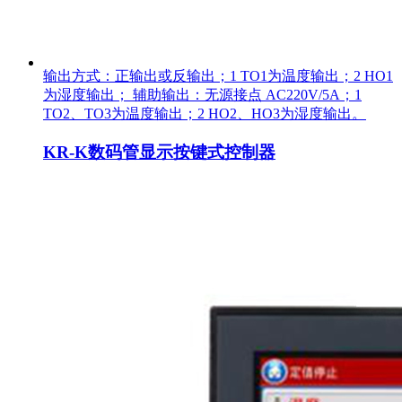
输出方式：正输出或反输出；1 TO1为温度输出；2 HO1
为湿度输出； 辅助输出：无源接点 AC220V/5A；1
TO2、TO3为温度输出；2 HO2、HO3为湿度输出。
KR-K数码管显示按键式控制器