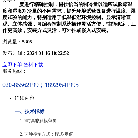
度进行精确控制，提供恰当的制冷量以适应试验箱温
度和湿度对冷量的不同需求，提升环境试验设备进行温度、湿
度试验的能力，特别适用于低温低湿环境控制。显示清晰直
观、立体感强，可编程控制系统操作灵活方便，性能稳定，工
作更高效，安装方式灵活，可外挂或嵌入式安装。
浏览量：
5305
发布时间：
2024-01-16 10:22:52
立即下单
资料下载
服务热线：
020-85562199；18929541995
详细内容
一、技术指标
1. 7吋真彩触摸薄屏；
2. 两种控制方式：程式/定值；