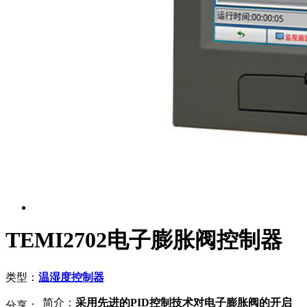
TEMI2702电子膨胀阀控制器
类型：
温湿度控制器
简介：
采用先进的PID控制技术对电子膨胀阀的开启
分享：