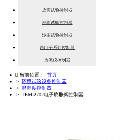
盐雾试验控制器
淋雨试验控制器
沙尘试验控制器
西门子系列控制器
热流仪控制器

当前位置：
首页
>
环境试验设备控制器
>
温湿度控制器
> TEMI2702电子膨胀阀控制器