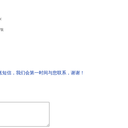
c
WR
送短信，我们会第一时间与您联系，谢谢！