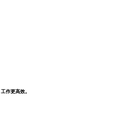
定，工作更高效。