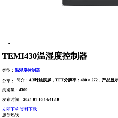
TEMI430温湿度控制器
类型：
温湿度控制器
简介：
4.3吋触摸屏，TFT分辨率：480 × 272
分享：
浏览量：
4309
发布时间：
2024-01-16 14:41:10
立即下单
资料下载
服务热线：