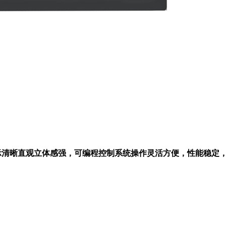
，产品显示清晰直观立体感强，可编程控制系统操作灵活方便，性能稳