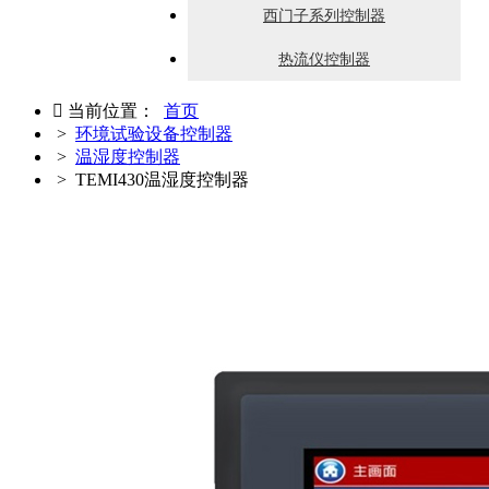
西门子系列控制器
热流仪控制器

当前位置：
首页
>
环境试验设备控制器
>
温湿度控制器
> TEMI430温湿度控制器