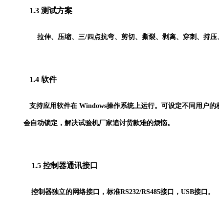
1.3 测试方案
拉伸、压缩、三/四点抗弯、剪切、撕裂、剥离、穿刺、持压
1.4
软件
支持应用软件在 Windows操作系统上运行。可设定不同用
会自动锁定，解决试验机厂家追讨货款难的烦恼。
1.5 控制器通讯接口
控制器独立的网络接口，标准RS232/RS485接口，USB接口。