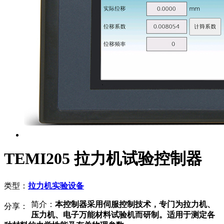
TEMI205 拉力机试验控制器
类型：
拉力机实验设备
简介：
本控制器采用伺服控制技术，专门为拉力机、
分享：
压力机、电子万能材料试验机而研制。适用于测定各