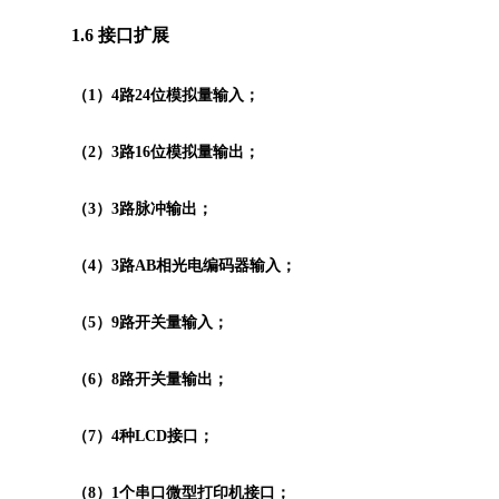
1.6 接口扩展
（1）4路24位模拟量输入；
（2）3路16位模拟量输出；
（3）3路脉冲输出；
（4）3路AB相光电编码器输入；
（5）9路开关量输入；
（6）8路开关量输出；
（7）4种LCD接口；
（8）1个串口微型打印机接口；