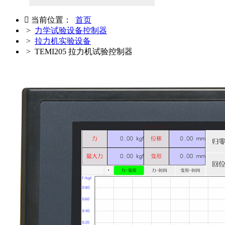

当前位置：
首页
>
力学试验设备控制器
>
拉力机实验设备
> TEMI205 拉力机试验控制器