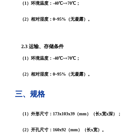
（1）环境温度：-40℃~+70℃；
（2）相对湿度：0~95%（无凝露）。
2.3 运输、存储条件
（1）环境温度：-40℃~+70℃；
（2）相对湿度：0~95%（无凝露）。
三、
规格
（1）外形尺寸：173x103x39（mm）（长x宽x深）；
（2）开孔尺寸：160x92（mm）（长x宽）。