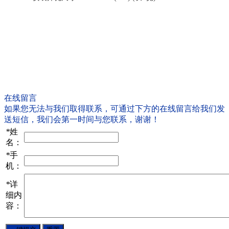
在线留言
如果您无法与我们取得联系，可通过下方的在线留言给我们发
送短信，我们会第一时间与您联系，谢谢！
*
姓
名：
*
手
机：
*
详
细内
容：