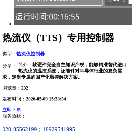
热流仪（TTS）专用控制器
类型：
热流仪控制器
简介：
软硬件完全自主知识产权，能够精准替代进口
分享：
热流仪的温控系统，还能针对半导体行业的复杂需
求，定制专属的国产化温控解决方案。
浏览量：
232
发布时间：
2026-05-09 15:33:34
立即下单
服务热线：
020-85562199；18929541995