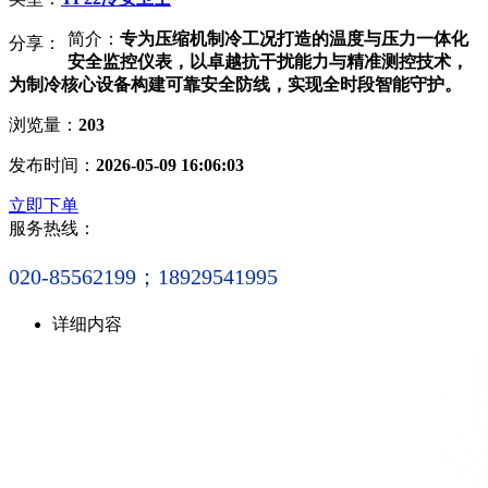
简介：
专为压缩机制冷工况打造的温度与压力一体化
分享：
安全监控仪表，以卓越抗干扰能力与精准测控技术，
为制冷核心设备构建可靠安全防线，实现全时段智能守护。
浏览量：
203
发布时间：
2026-05-09 16:06:03
立即下单
服务热线：
020-85562199；18929541995
详细内容