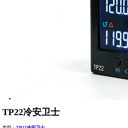
TP22冷安卫士
类型：
TP22冷安卫士