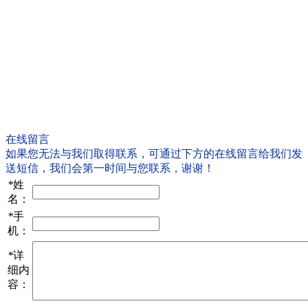
在线留言
如果您无法与我们取得联系，可通过下方的在线留言给我们发
送短信，我们会第一时间与您联系，谢谢！
*
姓
名：
*
手
机：
*
详
细内
容：