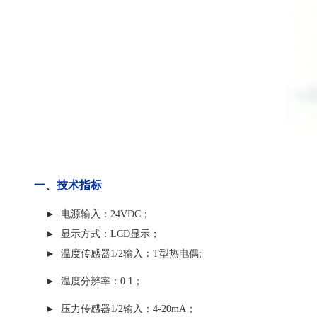
一、技术指标
► 电源输入：24VDC；
► 显示方式：LCD显示；
► 温度传感器1/2输入：T型热电偶;
► 温度分辨率：0.1；
► 压力传感器1/2输入：4-20mA；