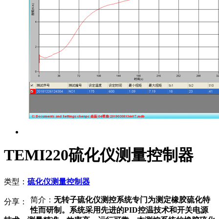
TEMI220硫化仪测量控制器
类型：
硫化仪测量控制器
简介：
无转子硫化仪测控系统专门为测定橡胶硫化特
分享：
性而研制。系统采用先进的PID控温技术和开关电源