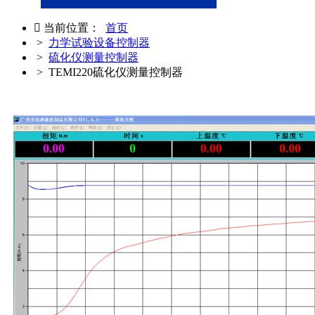

当前位置：
首页
>
力学试验设备控制器
>
硫化仪测量控制器
> TEMI220硫化仪测量控制器