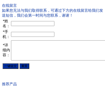
在线留言
如果您无法与我们取得联系，可通过下方的在线留言给我们发
送短信，我们会第一时间与您联系，谢谢！
*
姓
名：
*
手
机：
*
详
细内
容：
推荐产品