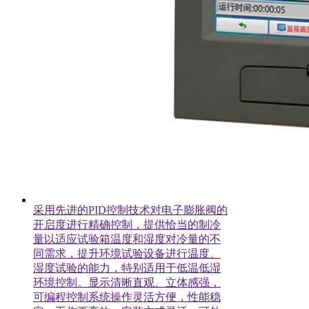
采用先进的PID控制技术对电子膨胀阀的
开启度进行精确控制，提供恰当的制冷
量以适应试验箱温度和湿度对冷量的不
同需求，提升环境试验设备进行温度、
湿度试验的能力，特别适用于低温低湿
环境控制。显示清晰直观、立体感强，
可编程控制系统操作灵活方便，性能稳