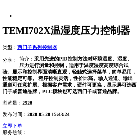
TEMI702X温湿度压力控制器
类型：
西门子系列控制器
简介：
采用先进的PID控制方法对环境温度、湿度、
分享：
压力进行测量和控制，适用于温度湿度高度综合试
验。显示和控制界面清晰直观，轻触式选择菜单，简单易用，
性能稳定可靠。 程序控制灵活，性价比高。输入通道、输出
通道可任意扩展。根据客户需求，硬件可更换，显示屏可选西
门子或普通品牌，PLC模块也可选西门子或普通品牌。
浏览量：
2528
发布时间：
2020-05-20 15:43:24
立即下单
服务热线：