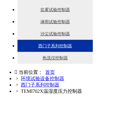
盐雾试验控制器
淋雨试验控制器
沙尘试验控制器
西门子系列控制器
热流仪控制器

当前位置：
首页
>
环境试验设备控制器
>
西门子系列控制器
> TEMI702X温湿度压力控制器