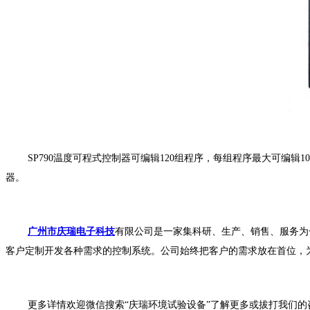
SP790温度可程式控制器可编辑120组程序，每组程序最大可编
器。
广州市庆瑞电子科技
有限公司是一家集科研、生产、销售、服务为
客户定制开发各种需求的控制系统。公司始终把客户的需求放在首位，
更多详情欢迎微信搜索“庆瑞环境试验设备”了解更多或拔打我们的