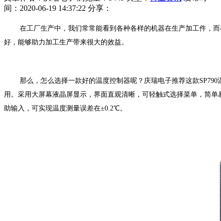
间：2020-06-19 14:37:22
分享：
在工厂生产中，我们常常能看到各种各样的机器在生产加工件，而
好，能够助力加工生产带来很大的效益。
那么，怎么选择一款好的温度控制器呢？庆瑞电子推荐这款SP79
用。采用大屏幕液晶屏显示，界面直观清晰，可轻触式选择菜单，简单易用
助输入，可实现温度测量误差在±0.2℃。