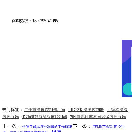
咨询热线：189-295-41995
热门标签：
广州市温度控制器厂家
PID控制温度控制器
可编程温湿
度控制器
多功能智能温湿度控制器
7吋真彩触摸薄屏温湿度控制器
上一条：
下一条：
快速了解温度控制器的工作原理
TEMI970温湿度控制