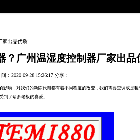
器厂家出品优质
控制器？广州温湿度控制器厂家出品
：2020-09-28 15:26:17
分享：
的影响，对我们的新陈代谢都有着不同程度的改变，我们需要空调或是暖
受到了诸多老板的喜爱。