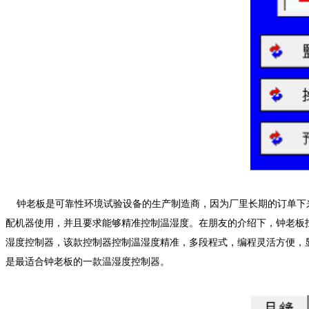
钟老板是可靠性环境试验设备的生产制造商，因为厂里长期的订单下
配机器使用，并且要求能够精准控制温湿度。在朋友的介绍下，钟老板找
湿度控制器，该款控制器控制温湿度精准，多段程式，编程灵活方便，
是最适合钟老板的一款温湿度控制器。