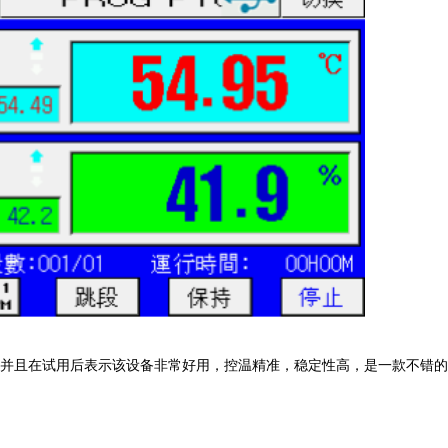
器，并且在试用后表示该设备非常好用，控温精准，稳定性高，是一款不错