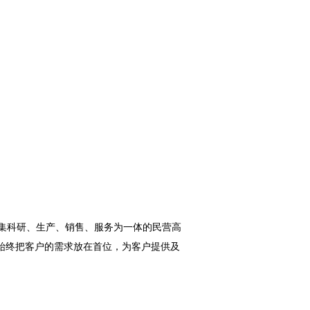
集科研、生产、销售、服务为一体的民营高
始终把客户的需求放在首位，为客户提供及