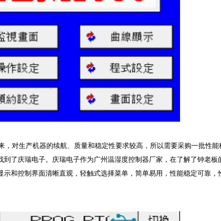
来，对生产机器的续航、质量和稳定性要求较高，所以需要采购一批性能
到了庆瑞电子。庆瑞电子作为广州温湿度控制器厂家，在了解了钟老板的需求
显示和控制界面清晰直观，轻触式选择菜单，简单易用，性能稳定可靠，