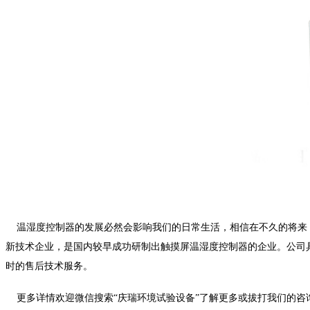
温湿度控制器的发展必然会影响我们的日常生活，相信在不久的将来
新技术企业，是国内较早成功研制出触摸屏温湿度控制器的企业。公司
时的售后技术服务。
更多详情欢迎微信搜索“庆瑞环境试验设备”了解更多或拔打我们的咨询热线。咨