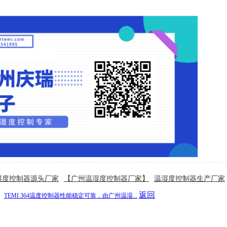
湿度控制器源头厂家
【广州温湿度控制器厂家】
温湿度控制器生产厂家
：
返回
TEMI 364温度控制器性能稳定可靠，由广州温湿...