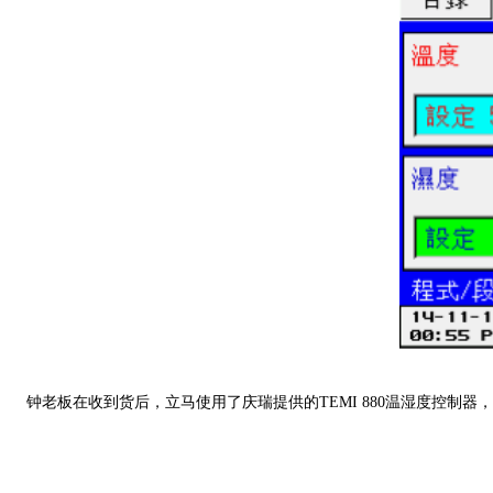
钟老板在收到货后，立马使用了庆瑞提供的TEMI 880温湿度控制