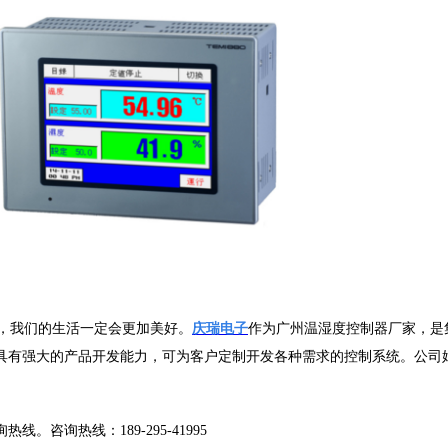
，我们的生活一定会更加美好。
庆瑞电子
作为广州温湿度控制器厂家，是
具有强大的产品开发能力，可为客户定制开发各种需求的控制系统。公司
询热线：189-295-41995