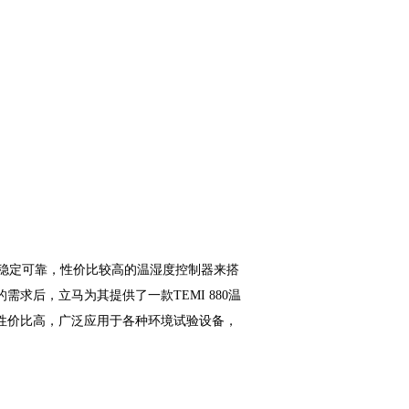
稳定可靠，性价比较高的温湿度控制器来搭
后，立马为其提供了一款TEMI 880温
性价比高，广泛应用于各种环境试验设备，