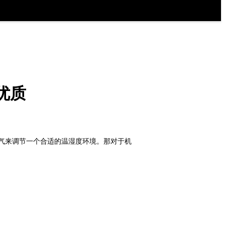
优质
气来调节一个合适的温湿度环境。那对于机