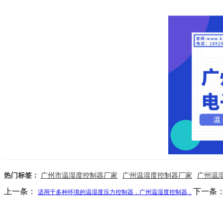
热门标签：
广州市温湿度控制器厂家
广州温湿度控制器厂家
广州温
上一条：
下一条
适用于多种环境的温湿度压力控制器，广州温湿度控制器...