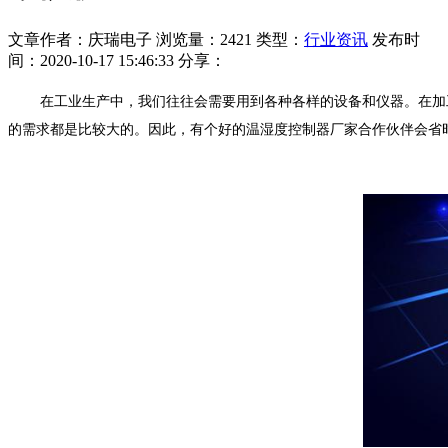
文章作者：庆瑞电子
浏览量：2421
类型：
行业资讯
发布时
间：2020-10-17 15:46:33
分享：
在工业生产中，我们往往会需要用到各种各样的设备和仪器。在加
的需求都是比较大的。因此，有个好的温湿度控制器厂家合作伙伴会省