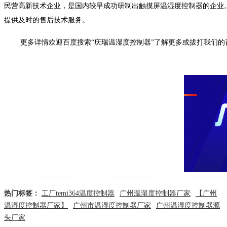
民营高新技术企业，是国内较早成功研制出触摸屏温湿度控制器的企业
提供及时的售后技术服务。
更多详情欢迎百度搜索“庆瑞温湿度控制器”了解更多或拔打我们的咨询热线
热门标签：
工厂temi364温度控制器
广州温湿度控制器厂家
【广州
温湿度控制器厂家】
广州市温湿度控制器厂家
广州温湿度控制器源
头厂家