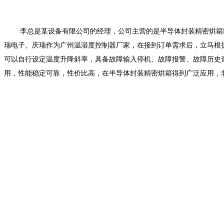
李总是某设备有限公司的经理，公司主营的是半导体封装精密烘箱
瑞电子。庆瑞作为广州温湿度控制器厂家，在接到订单需求后，立马根据客
可以自行设定温度升降斜率，具备故障输入停机、故障报警、故障历史
用，性能稳定可靠，性价比高，在半导体封装精密烘箱得到广泛应用，