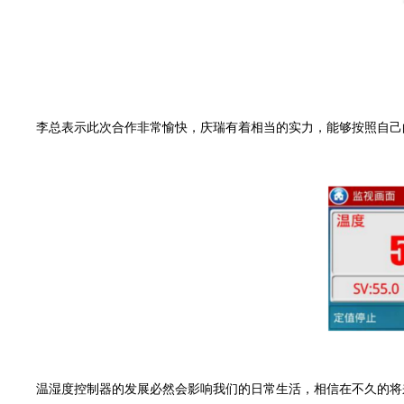
李总表示此次合作非常愉快，庆瑞有着相当的实力，能够按照自己的
温湿度控制器的发展必然会影响我们的日常生活，相信在不久的将