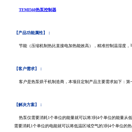
TEMI560热泵控制器
【产品功能属性】：
节能（压缩机制热比直接电加热能效高），精准控制温湿度，
【客户需求】：
客户是热泵烘干机制造商，本项目定制产品主要需求如下：第一
【解决方案】：
热泵仅需要消耗1个单位的能量就可以将3到4个单位的能量从
需要消耗1个单位的电能就可以将低温区域空气的3到4个单位的