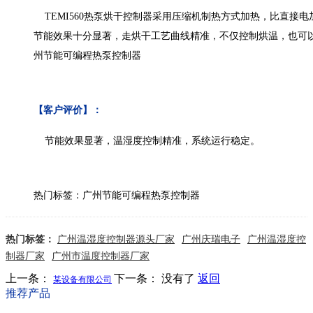
TEMI560热泵烘干控制器采用压缩机制热方式加热，比直接
节能效果十分显著，走烘干工艺曲线精准，不仅控制烘温，也可以
州节能可编程热泵控制器
【客户评价】：
节能效果显著，温湿度控制精准，系统运行稳定。
热门标签：广州节能可编程热泵控制器
热门标签：
广州温湿度控制器源头厂家
广州庆瑞电子
广州温湿度控
制器厂家
广州市温度控制器厂家
上一条：
下一条： 没有了
返回
某设备有限公司
推荐产品