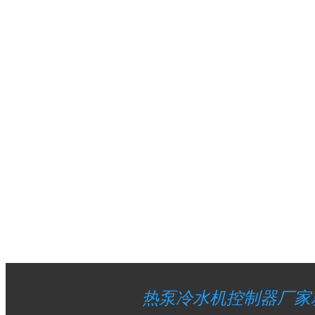
热泵冷水机控制器厂家