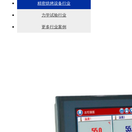
精密烘烤设备行业
力学试验行业
更多行业案例