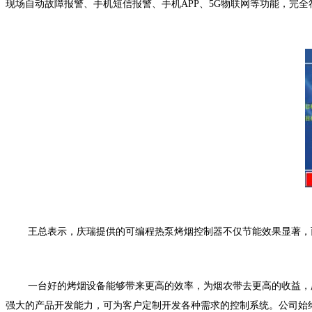
现场自动故障报警、手机短信报警、手机APP、5G物联网等功能，完
王总表示，庆瑞提供的可编程热泵烤烟控制器不仅节能效果显著，
一台好的烤烟设备能够带来更高的效率，为烟农带去更高的收益，
强大的产品开发能力，可为客户定制开发各种需求的控制系统。公司始