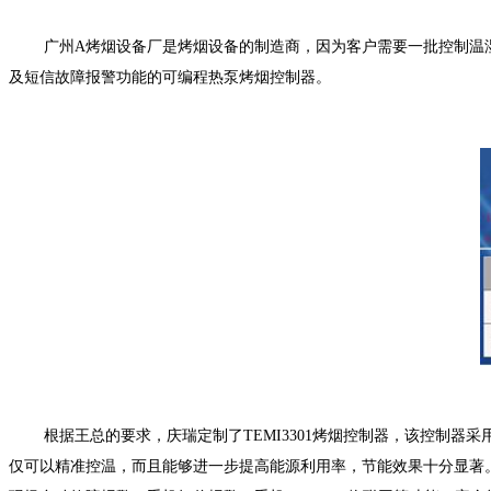
广州A烤烟设备厂是烤烟设备的制造商，因为客户需要一批控制温
及短信故障报警功能的可编程热泵烤烟控制器。
根据王总的要求，庆瑞定制了TEMI3301烤烟控制器，该控制
仅可以精准控温，而且能够进一步提高能源利用率，节能效果十分显著。