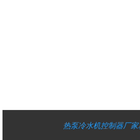
热泵冷水机控制器厂家