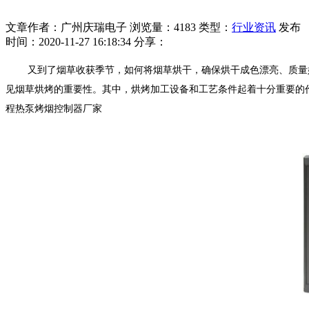
文章作者：广州庆瑞电子
浏览量：4183
类型：
行业资讯
发布
时间：2020-11-27 16:18:34
分享：
又到了烟草收获季节，如何将烟草烘干，确保烘干成色漂亮、质量
见烟草烘烤的重要性。其中，烘烤加工设备和工艺条件起着十分重要的
程热泵烤烟控制器厂家